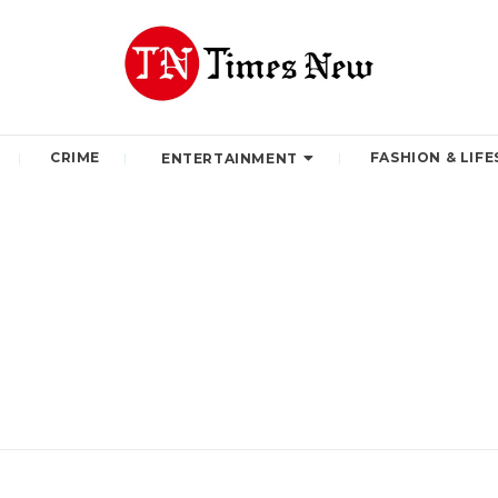
CRIME
FASHION & LIFE
ENTERTAINMENT