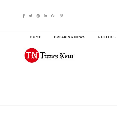
HOME
BREAKING NEWS
POLITICS