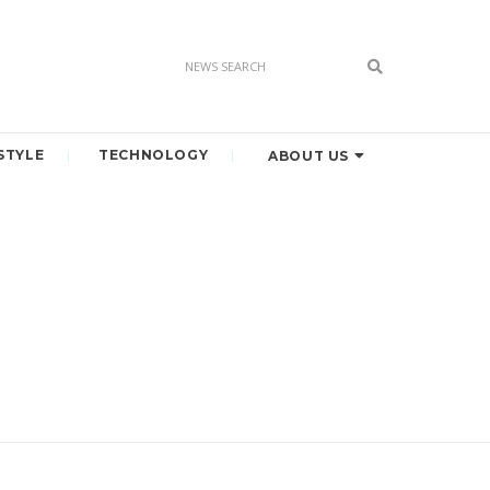
STYLE
TECHNOLOGY
ABOUT US