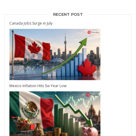
RECENT POST
Canada Jobs Surge in July
Mexico Inflation Hits Six-Year Low