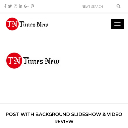
POST WITH BACKGROUND SLIDESHOW & VIDEO
REVIEW