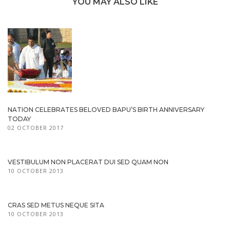
YOU MAY ALSO LIKE
NATION CELEBRATES BELOVED BAPU’S BIRTH ANNIVERSARY
TODAY
02 OCTOBER 2017
VESTIBULUM NON PLACERAT DUI SED QUAM NON
10 OCTOBER 2013
CRAS SED METUS NEQUE SITA
10 OCTOBER 2013