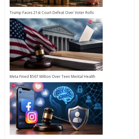
Trump Faces 21st Court Defeat Over Voter Rolls
Meta Fined $567 Million Over Teen Mental Health