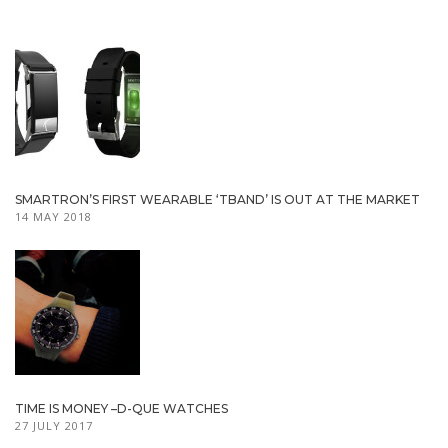
SMARTRON’S FIRST WEARABLE ‘TBAND’ IS OUT AT THE MARKET
14 MAY 2018
TIME IS MONEY –D-QUE WATCHES
27 JULY 2017