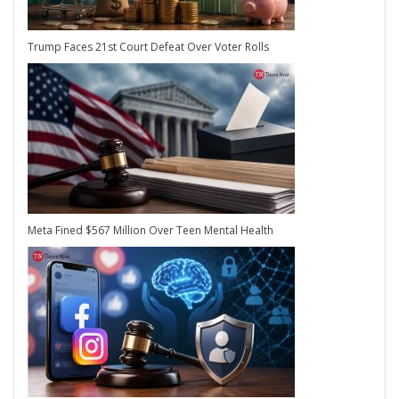
Trump Faces 21st Court Defeat Over Voter Rolls
Meta Fined $567 Million Over Teen Mental Health