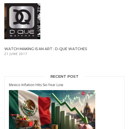
WATCH MAKING IS AN ART : D-QUE WATCHES
21 JUNE 2017
RECENT POST
Mexico Inflation Hits Six-Year Low