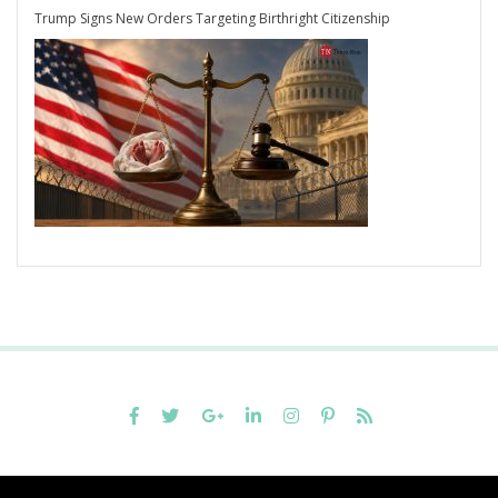
Trump Signs New Orders Targeting Birthright Citizenship