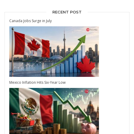
RECENT POST
Canada Jobs Surge in July
Mexico Inflation Hits Six-Year Low