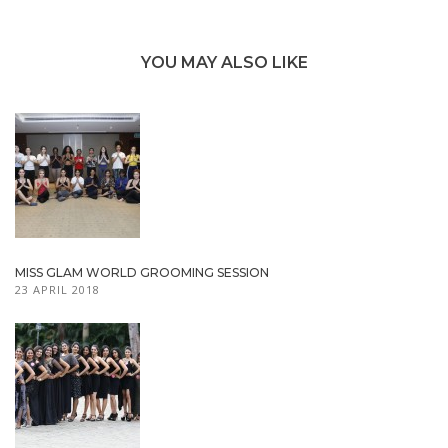
YOU MAY ALSO LIKE
MISS GLAM WORLD GROOMING SESSION
23 APRIL 2018