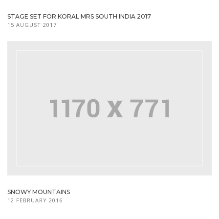
STAGE SET FOR KORAL MRS SOUTH INDIA 2017
15 AUGUST 2017
SNOWY MOUNTAINS
12 FEBRUARY 2016