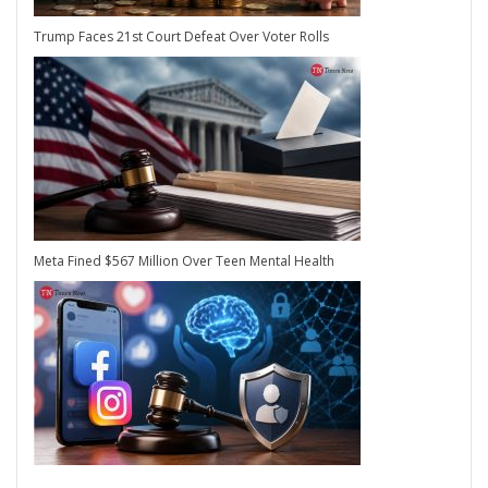
Trump Faces 21st Court Defeat Over Voter Rolls
Meta Fined $567 Million Over Teen Mental Health