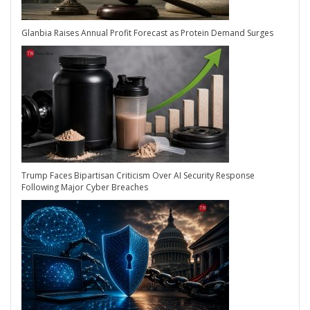
Glanbia Raises Annual Profit Forecast as Protein Demand Surges
Trump Faces Bipartisan Criticism Over AI Security Response
Following Major Cyber Breaches