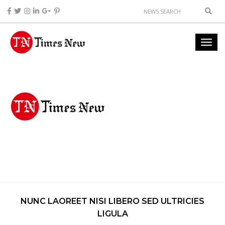
NUNC LAOREET NISI LIBERO SED ULTRICIES
LIGULA