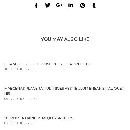
YOU MAY ALSO LIKE
ETIAM TELLUS ODIO SUSCIPIT SED LAOREET ET
10 OCTOBER 2013
MAECENAS PLACERAT ULTRICES VESTIBULUM ENEAN ET ALIQUET
NISI
09 OCTOBER 2013
UT PORTA DAPIBUS MI QUIS SAGITTIS
02 OCTOBER 2013