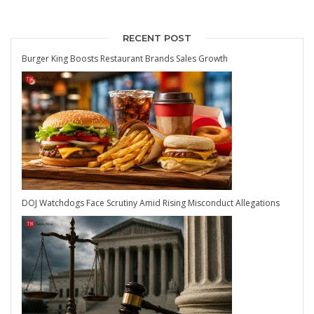
RECENT POST
Burger King Boosts Restaurant Brands Sales Growth
DOJ Watchdogs Face Scrutiny Amid Rising Misconduct Allegations