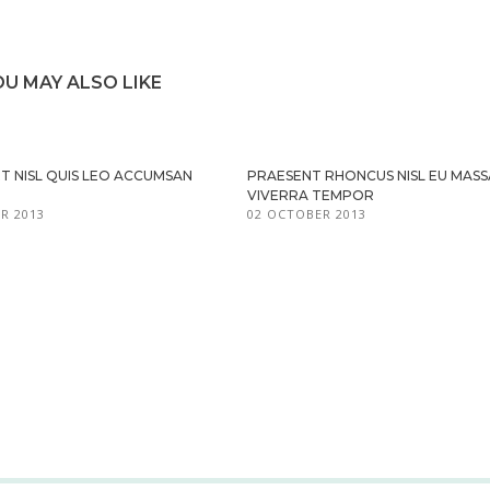
OU MAY ALSO LIKE
T NISL QUIS LEO ACCUMSAN
PRAESENT RHONCUS NISL EU MASS
VIVERRA TEMPOR
R 2013
02 OCTOBER 2013