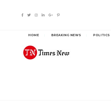
HOME
BREAKING NEWS
POLITICS