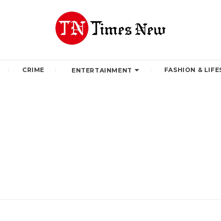
CRIME
FASHION & LIFE
ENTERTAINMENT