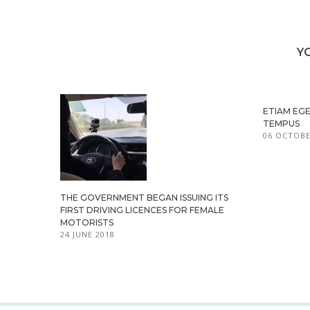
Y
ETIAM EGE
TEMPUS
06 OCTOBE
THE GOVERNMENT BEGAN ISSUING ITS
FIRST DRIVING LICENCES FOR FEMALE
MOTORISTS
24 JUNE 2018