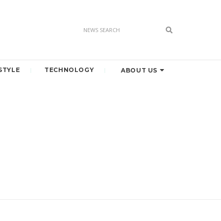
STYLE
TECHNOLOGY
ABOUT US