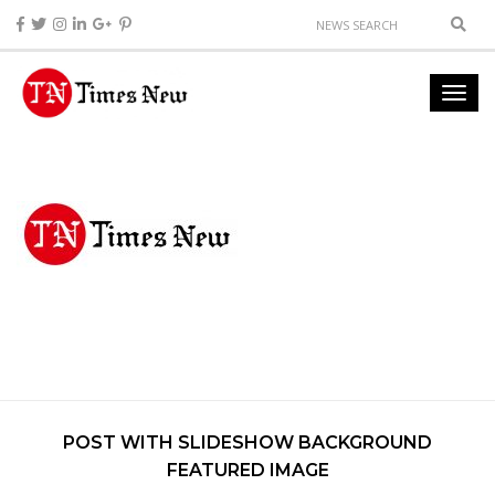
POST WITH SLIDESHOW BACKGROUND
FEATURED IMAGE