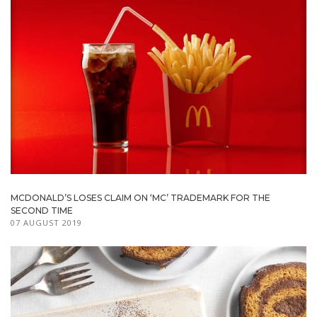
MCDONALD’S LOSES CLAIM ON ‘MC’ TRADEMARK FOR THE
SECOND TIME
07 AUGUST 2019