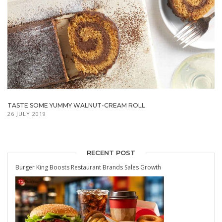
TASTE SOME YUMMY WALNUT-CREAM ROLL
26 JULY 2019
RECENT POST
Burger King Boosts Restaurant Brands Sales Growth