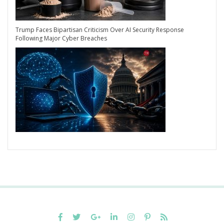
Trump Faces Bipartisan Criticism Over AI Security Response
Following Major Cyber Breaches