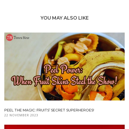
YOU MAY ALSO LIKE
PEEL THE MAGIC: FRUITS’ SECRET SUPERHEROES!
22 NOVEMBER 2023