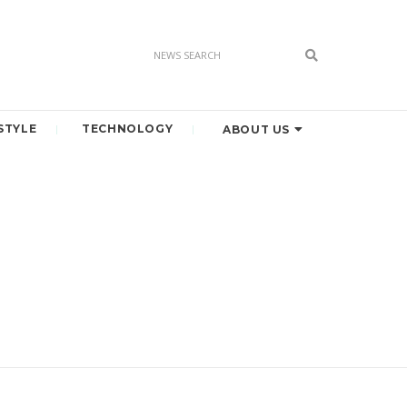
STYLE
TECHNOLOGY
ABOUT US