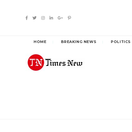
HOME
BREAKING NEWS
POLITICS