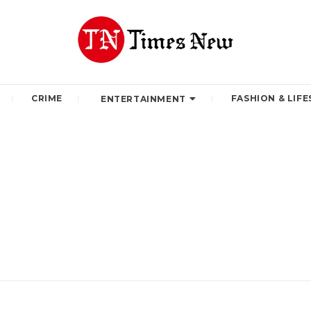
CRIME
FASHION & LIFE
ENTERTAINMENT