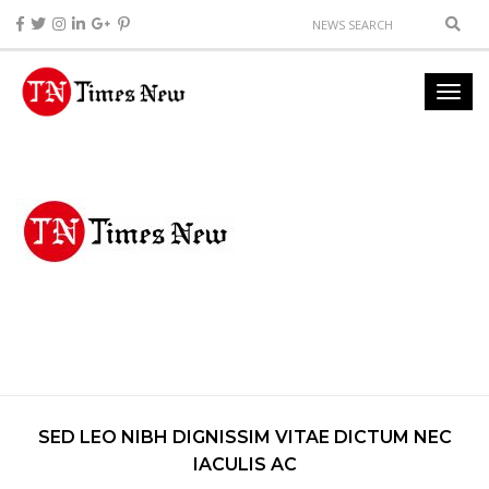
SED LEO NIBH DIGNISSIM VITAE DICTUM NEC
IACULIS AC