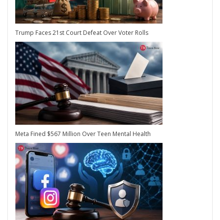
Trump Faces 21st Court Defeat Over Voter Rolls
Meta Fined $567 Million Over Teen Mental Health