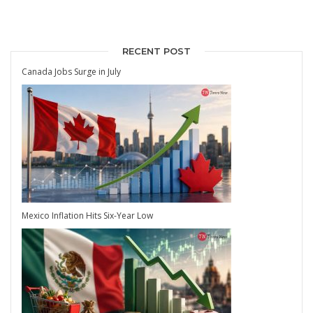
RECENT POST
Canada Jobs Surge in July
Mexico Inflation Hits Six-Year Low