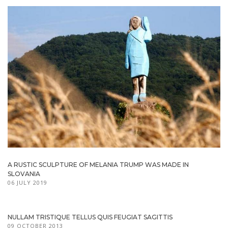
A RUSTIC SCULPTURE OF MELANIA TRUMP WAS MADE IN
SLOVANIA
06 JULY 2019
NULLAM TRISTIQUE TELLUS QUIS FEUGIAT SAGITTIS
09 OCTOBER 2013