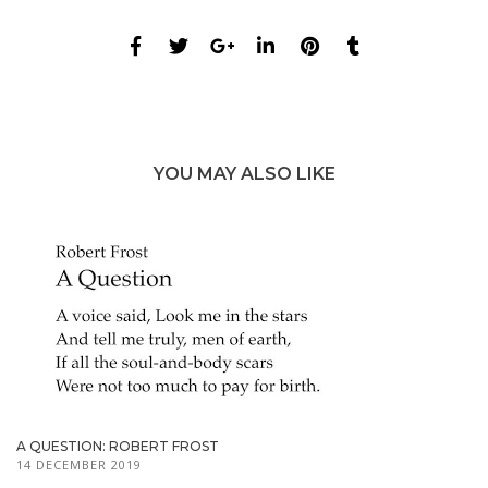
YOU MAY ALSO LIKE
A QUESTION: ROBERT FROST
14 DECEMBER 2019