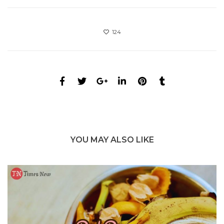
124
YOU MAY ALSO LIKE