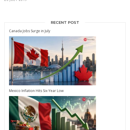
RECENT POST
Canada Jobs Surge in July
Mexico Inflation Hits Six-Year Low