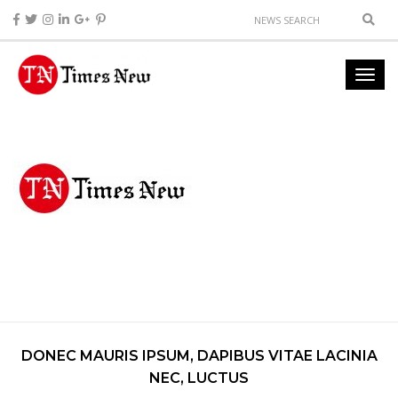
DONEC MAURIS IPSUM, DAPIBUS VITAE LACINIA
NEC, LUCTUS