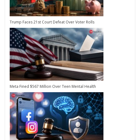
Trump Faces 21st Court Defeat Over Voter Rolls
Meta Fined $567 Million Over Teen Mental Health