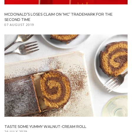
MCDONALD’S LOSES CLAIM ON ‘MC’ TRADEMARK FOR THE
SECOND TIME
07 AUGUST 2019
TASTE SOME YUMMY WALNUT-CREAM ROLL
26 JULY 2019