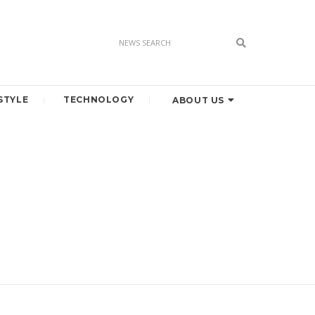
STYLE
TECHNOLOGY
ABOUT US