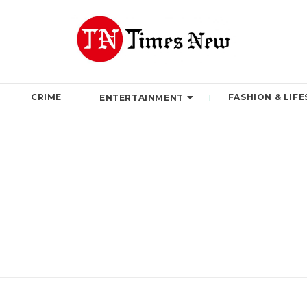
CRIME
FASHION & LIFE
ENTERTAINMENT