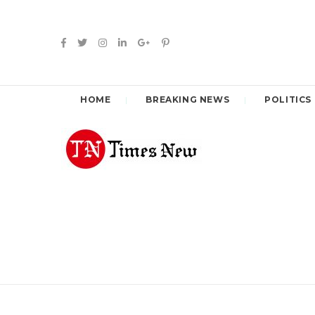
HOME
BREAKING NEWS
POLITICS