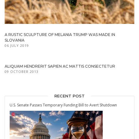
A RUSTIC SCULPTURE OF MELANIA TRUMP WAS MADE IN
SLOVANIA
06 JULY 2019
ALIQUAM HENDRERIT SAPIEN AC MATTIS CONSECTETUR
09 OCTOBER 2013
RECENT POST
U.S. Senate Passes Temporary Funding Bill to Avert Shutdown