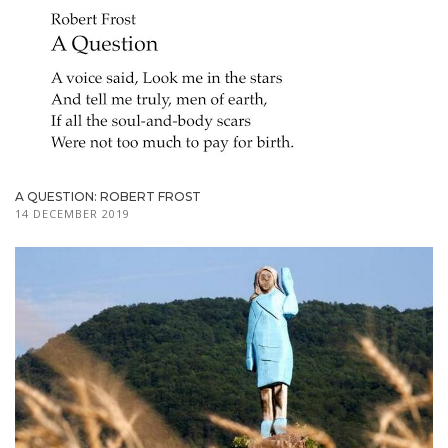
A QUESTION: ROBERT FROST
14 DECEMBER 2019