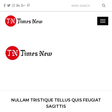
NULLAM TRISTIQUE TELLUS QUIS FEUGIAT
SAGITTIS