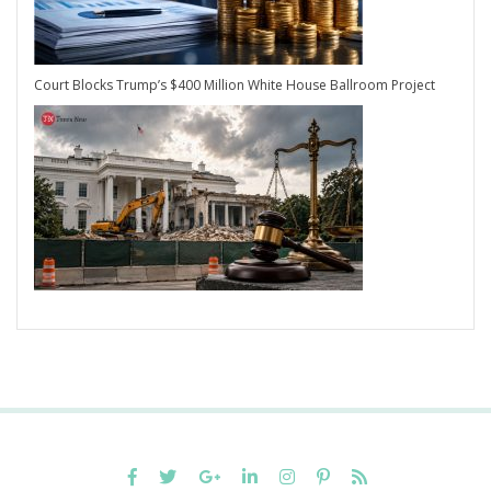
Court Blocks Trump’s $400 Million White House Ballroom Project