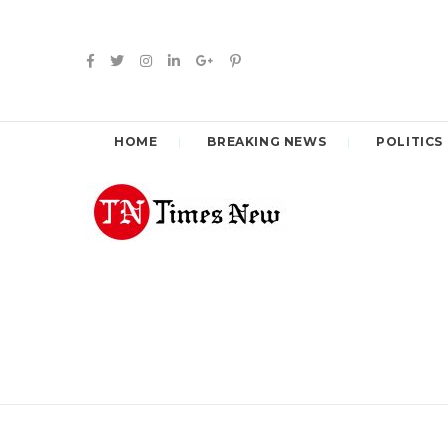
HOME
BREAKING NEWS
POLITICS