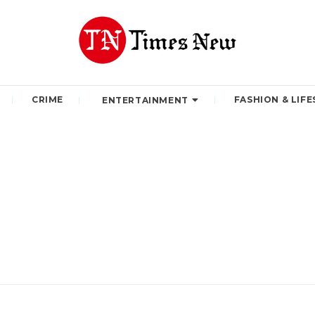
CRIME
FASHION & LIFE
ENTERTAINMENT