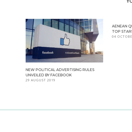
Y
AENEAN Q
TOP STAR
04 OCTOBE
NEW POLITICAL ADVERTISING RULES
UNVEILED BY FACEBOOK
29 AUGUST 2019