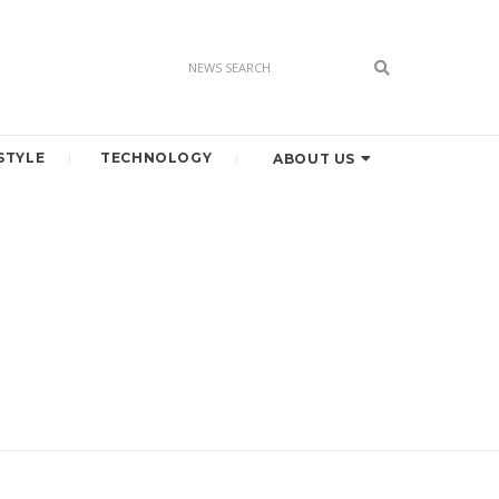
STYLE
TECHNOLOGY
ABOUT US