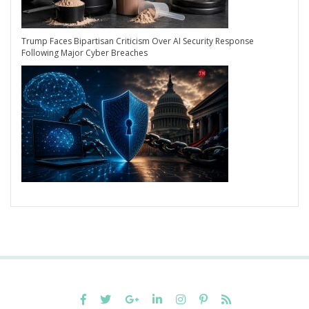
Trump Faces Bipartisan Criticism Over AI Security Response
Following Major Cyber Breaches