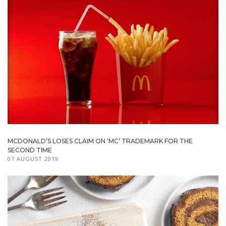
MCDONALD’S LOSES CLAIM ON ‘MC’ TRADEMARK FOR THE
SECOND TIME
07 AUGUST 2019