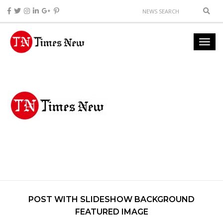
POST WITH SLIDESHOW BACKGROUND
FEATURED IMAGE