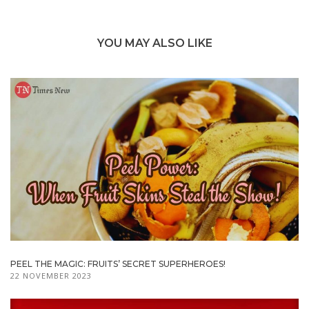
YOU MAY ALSO LIKE
PEEL THE MAGIC: FRUITS’ SECRET SUPERHEROES!
22 NOVEMBER 2023