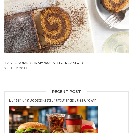
TASTE SOME YUMMY WALNUT-CREAM ROLL
26 JULY 2019
RECENT POST
Burger King Boosts Restaurant Brands Sales Growth