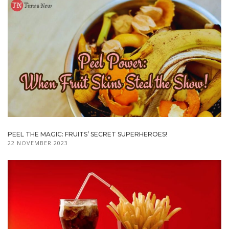
PEEL THE MAGIC: FRUITS’ SECRET SUPERHEROES!
22 NOVEMBER 2023