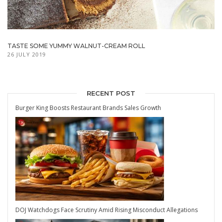
TASTE SOME YUMMY WALNUT-CREAM ROLL
26 JULY 2019
RECENT POST
Burger King Boosts Restaurant Brands Sales Growth
DOJ Watchdogs Face Scrutiny Amid Rising Misconduct Allegations