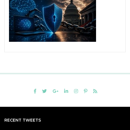
RECENT TWEETS