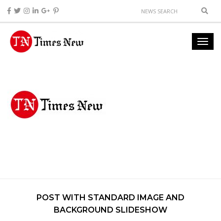
POST WITH STANDARD IMAGE AND
BACKGROUND SLIDESHOW