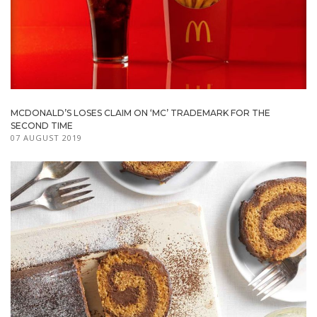
MCDONALD’S LOSES CLAIM ON ‘MC’ TRADEMARK FOR THE
SECOND TIME
07 AUGUST 2019