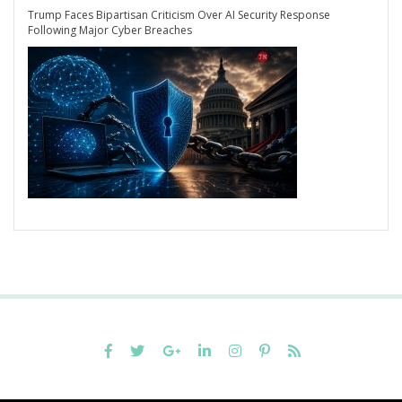
Trump Faces Bipartisan Criticism Over AI Security Response
Following Major Cyber Breaches