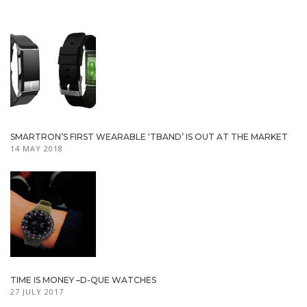
SMARTRON’S FIRST WEARABLE ‘TBAND’ IS OUT AT THE MARKET
14 MAY 2018
TIME IS MONEY –D-QUE WATCHES
27 JULY 2017