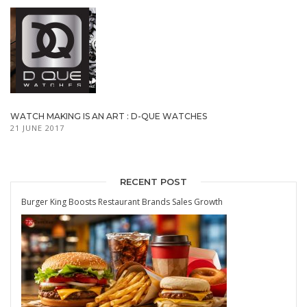
WATCH MAKING IS AN ART : D-QUE WATCHES
21 JUNE 2017
RECENT POST
Burger King Boosts Restaurant Brands Sales Growth