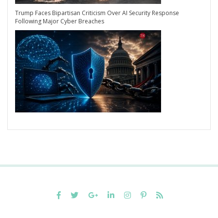
Trump Faces Bipartisan Criticism Over AI Security Response
Following Major Cyber Breaches