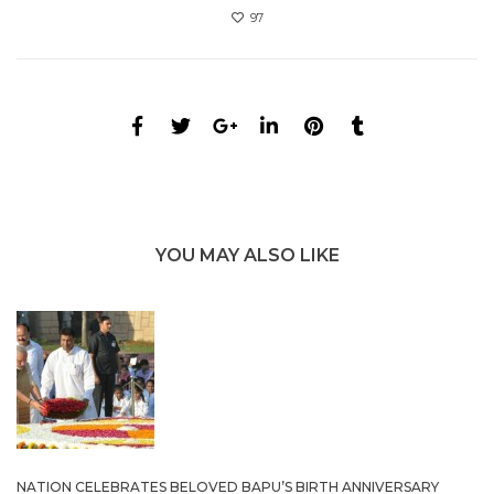
97
YOU MAY ALSO LIKE
NATION CELEBRATES BELOVED BAPU’S BIRTH ANNIVERSARY