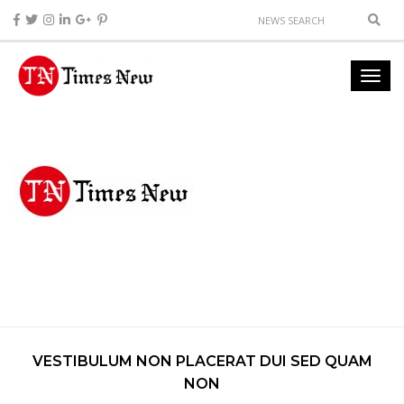
VESTIBULUM NON PLACERAT DUI SED QUAM
NON