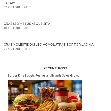
TODAY
02 OCTOBER 2017
CRAS SED METUS NEQUE SITA
10 OCTOBER 2013
CRAS MOLESTIE DUI LEO AC VOLUTPAT TORTOR LACINIA
06 OCTOBER 2013
RECENT POST
Burger King Boosts Restaurant Brands Sales Growth