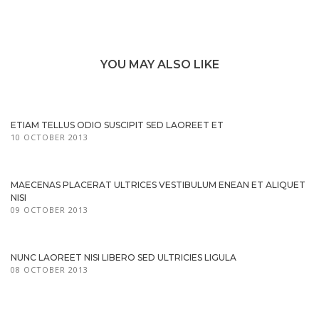
YOU MAY ALSO LIKE
ETIAM TELLUS ODIO SUSCIPIT SED LAOREET ET
10 OCTOBER 2013
MAECENAS PLACERAT ULTRICES VESTIBULUM ENEAN ET ALIQUET
NISI
09 OCTOBER 2013
NUNC LAOREET NISI LIBERO SED ULTRICIES LIGULA
08 OCTOBER 2013