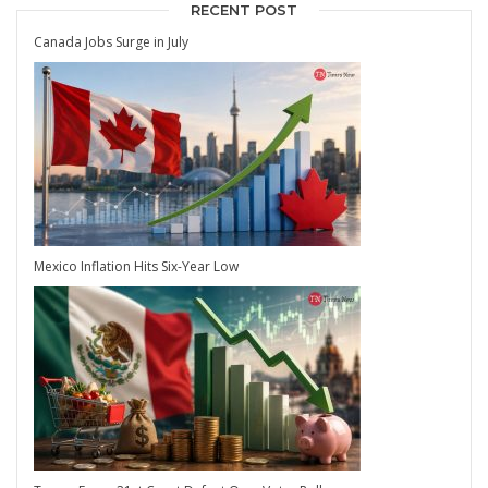
RECENT POST
Canada Jobs Surge in July
Mexico Inflation Hits Six-Year Low