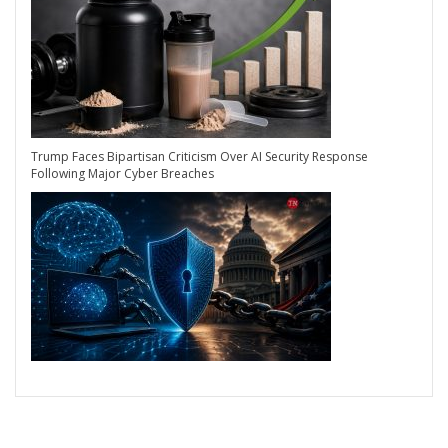
Trump Faces Bipartisan Criticism Over AI Security Response
Following Major Cyber Breaches