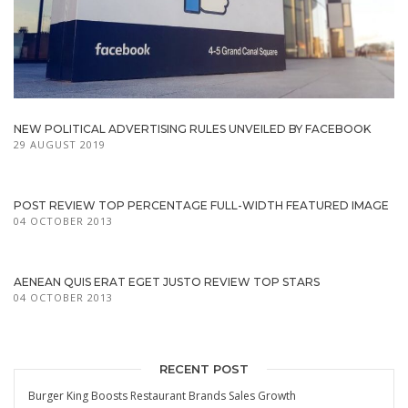
NEW POLITICAL ADVERTISING RULES UNVEILED BY FACEBOOK
29 AUGUST 2019
POST REVIEW TOP PERCENTAGE FULL-WIDTH FEATURED IMAGE
04 OCTOBER 2013
AENEAN QUIS ERAT EGET JUSTO REVIEW TOP STARS
04 OCTOBER 2013
RECENT POST
Burger King Boosts Restaurant Brands Sales Growth