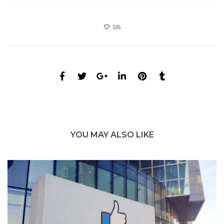
126
YOU MAY ALSO LIKE