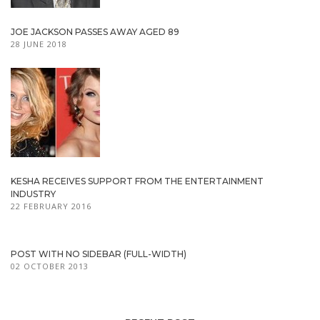
JOE JACKSON PASSES AWAY AGED 89
28 JUNE 2018
KESHA RECEIVES SUPPORT FROM THE ENTERTAINMENT
INDUSTRY
22 FEBRUARY 2016
POST WITH NO SIDEBAR (FULL-WIDTH)
02 OCTOBER 2013