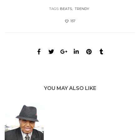
TAGS:
BEATS
TRENDY
157
YOU MAY ALSO LIKE