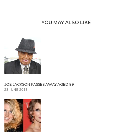
YOU MAY ALSO LIKE
JOE JACKSON PASSES AWAY AGED 89
28 JUNE 2018