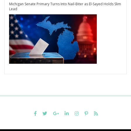
Michigan Senate Primary Turns Into Nail-Biter as El-Sayed Holds Slim
Lead