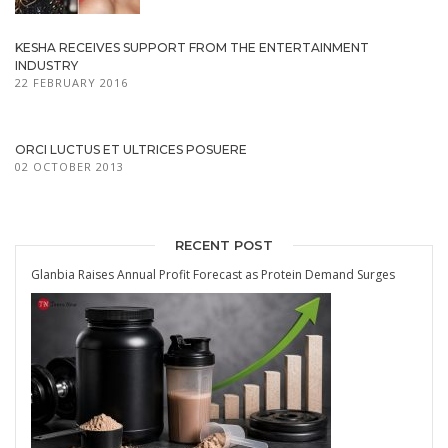
KESHA RECEIVES SUPPORT FROM THE ENTERTAINMENT
INDUSTRY
22 FEBRUARY 2016
ORCI LUCTUS ET ULTRICES POSUERE
02 OCTOBER 2013
RECENT POST
Glanbia Raises Annual Profit Forecast as Protein Demand Surges