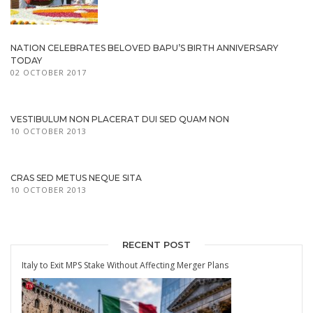
NATION CELEBRATES BELOVED BAPU’S BIRTH ANNIVERSARY
TODAY
02 OCTOBER 2017
VESTIBULUM NON PLACERAT DUI SED QUAM NON
10 OCTOBER 2013
CRAS SED METUS NEQUE SITA
10 OCTOBER 2013
RECENT POST
Italy to Exit MPS Stake Without Affecting Merger Plans