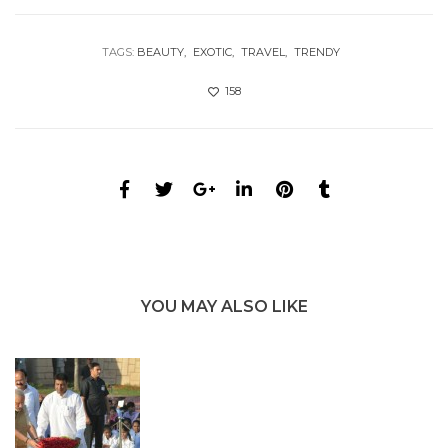
TAGS:
BEAUTY
EXOTIC
TRAVEL
TRENDY
158
YOU MAY ALSO LIKE