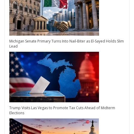
Michigan Senate Primary Turns Into Nail-Biter as El-Sayed Holds Slim
Lead
Trump Visits Las Vegas to Promote Tax Cuts Ahead of Midterm
Elections