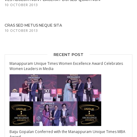
10 OCTOBER 2013
CRAS SED METUS NEQUE SITA
10 OCTOBER 2013
RECENT POST
Manappuram Unique Times Women Excellence Award Celebrates
Women Leaders in Media
Baiju Gopalan Conferred with the Manappuram Unique Times MBA
Award