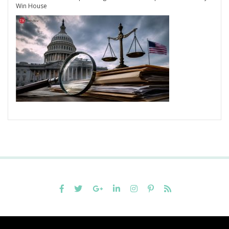
Win House