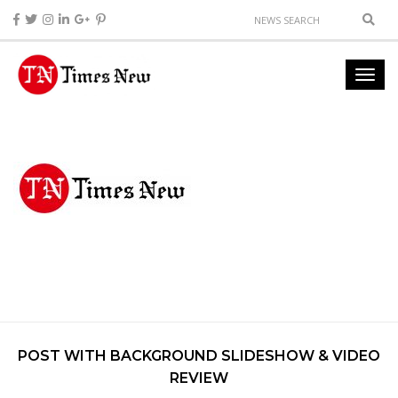
POST WITH BACKGROUND SLIDESHOW & VIDEO
REVIEW