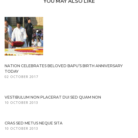
YOU MAY ALSO LIKE
NATION CELEBRATES BELOVED BAPU’S BIRTH ANNIVERSARY
TODAY
02 OCTOBER 2017
VESTIBULUM NON PLACERAT DUI SED QUAM NON
10 OCTOBER 2013
CRAS SED METUS NEQUE SITA
10 OCTOBER 2013