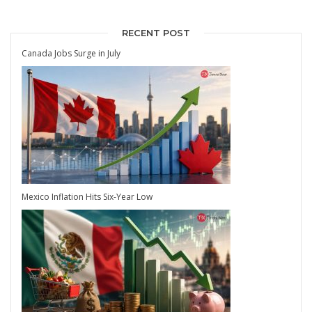
RECENT POST
Canada Jobs Surge in July
Mexico Inflation Hits Six-Year Low