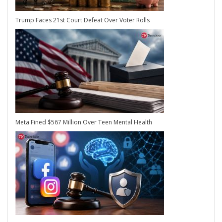
Trump Faces 21st Court Defeat Over Voter Rolls
Meta Fined $567 Million Over Teen Mental Health