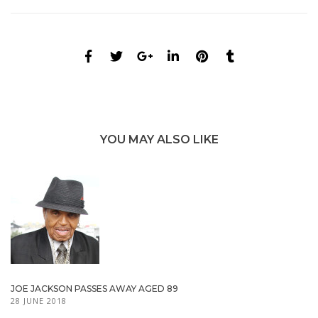
YOU MAY ALSO LIKE
JOE JACKSON PASSES AWAY AGED 89
28 JUNE 2018