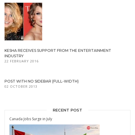
KESHA RECEIVES SUPPORT FROM THE ENTERTAINMENT
INDUSTRY
22 FEBRUARY 2016
POST WITH NO SIDEBAR (FULL-WIDTH)
02 OCTOBER 2013
RECENT POST
Canada Jobs Surge in July